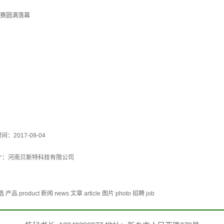
大赛圆满落幕
间：2017-09-04
个：
河南贝斯特科技有限公司
duct 新闻 news 文章 article 图片 photo 招聘 job