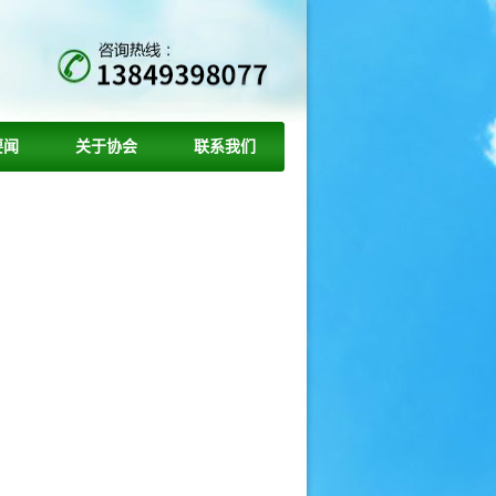
要闻
关于协会
联系我们