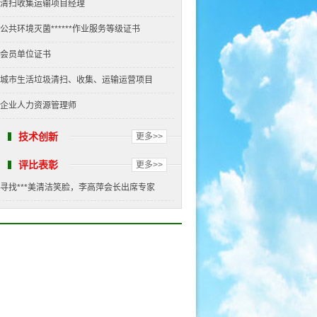
清扫收集运输项目经理
公共环境灭菌******作业服务等级证书
会员单位证书
城市生活垃圾清扫、收集、运输运营项目
企业人力资源管理师
技术创新
更多>>
评比表彰
更多>>
寻找***美清洁笑脸，李高萍会长出席专家