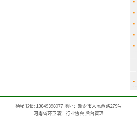
杨秘书长: 13849398077 地址：新乡市人民西路279号
河南省环卫清洁行业协会
后台管理