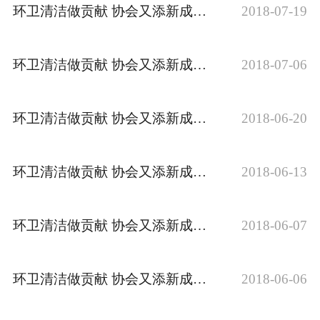
环卫清洁做贡献 协会又添新成员之洛阳环美保洁服务有限公司
2018-07-19
环卫清洁做贡献 协会又添新成员之河南开拓中瑞物业服务有限公司
2018-07-06
环卫清洁做贡献 协会又添新成员之信阳市绿康环境科技有限责任公司
2018-06-20
环卫清洁做贡献 协会又添新成员之广东品居实业有限公司
2018-06-13
环卫清洁做贡献 协会又添新成员之河南省和全环卫服务有限公司
2018-06-07
环卫清洁做贡献 协会又添新成员之信阳市好日子保洁服务有限公司
2018-06-06