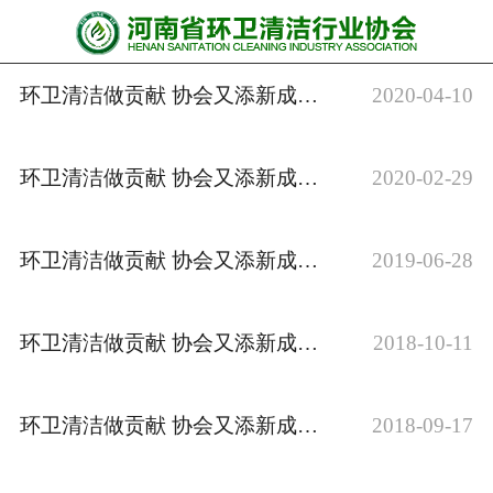
网站首页
协会动态
环卫清洁做贡献 协会又添新成员之河南绿侍卫生物科技有限公司
2020-04-10
行业资讯
环卫清洁做贡献 协会又添新成员之广东志诚达再生能源有限公司
2020-02-29
会员风采
******培训
环卫清洁做贡献 协会又添新成员之郑州帮友有害生物******有限公司
2019-06-28
政策法规
环卫清洁做贡献 协会又添新成员之新乡市恒远市政工程有限公司
2018-10-11
党政要闻
关于协会
环卫清洁做贡献 协会又添新成员之河南冠星物业服务有限公司
2018-09-17
联系我们