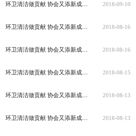
环卫清洁做贡献 协会又添新成员之郑州博之雅商贸有限公司
2018-09-10
环卫清洁做贡献 协会又添新成员之河南紫东有害生物******有限公司
2018-08-16
环卫清洁做贡献 协会又添新成员之郑州新蓝天幕墙工程有限公司
2018-08-16
环卫清洁做贡献 协会又添新成员之新乡市牧野区厚德保洁有限公司
2018-08-15
环卫清洁做贡献 协会又添新成员之河南锺鼎物业服务有限公司
2018-08-13
环卫清洁做贡献 协会又添新成员之北京国基伟业物业管理有限公司郑州分公司
2018-08-13