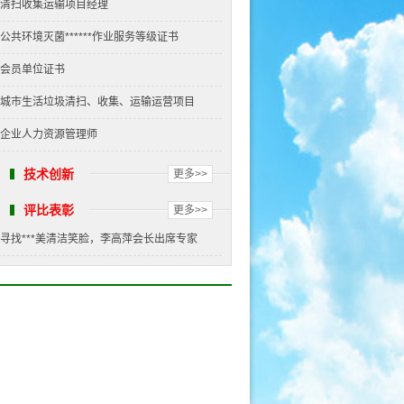
清扫收集运输项目经理
公共环境灭菌******作业服务等级证书
会员单位证书
城市生活垃圾清扫、收集、运输运营项目
企业人力资源管理师
技术创新
更多>>
评比表彰
更多>>
寻找***美清洁笑脸，李高萍会长出席专家