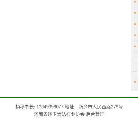
杨秘书长: 13849398077 地址：新乡市人民西路279号
河南省环卫清洁行业协会
后台管理