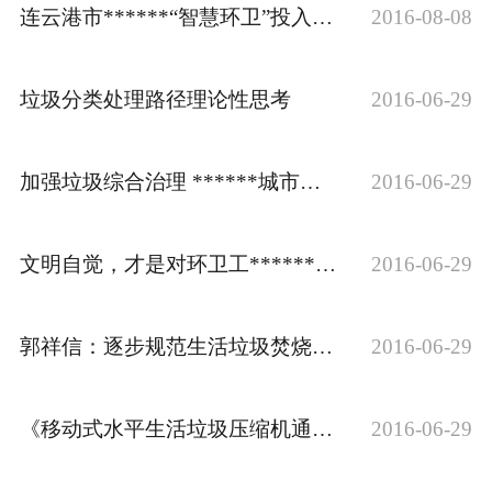
连云港市******“智慧环卫”投入试运行
2016-08-08
垃圾分类处理路径理论性思考
2016-06-29
加强垃圾综合治理 ******城市健康可持续发展
2016-06-29
文明自觉，才是对环卫工******的一种尊重
2016-06-29
郭祥信：逐步规范生活垃圾焚烧厂运行监管
2016-06-29
《移动式水平生活垃圾压缩机通用技术条件》国家标准开题工作会召开
2016-06-29