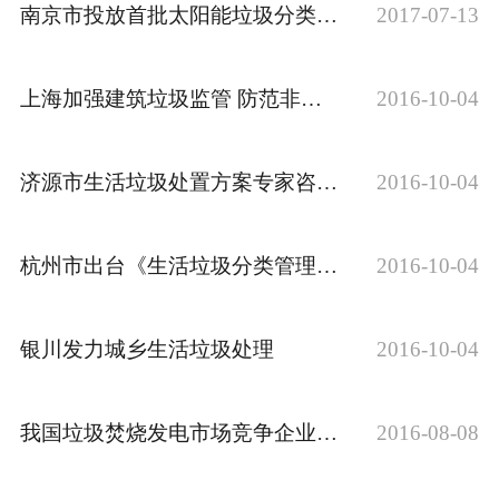
南京市投放首批太阳能垃圾分类回收箱
2017-07-13
上海加强建筑垃圾监管 防范非法倾倒行为再次出现
2016-10-04
济源市生活垃圾处置方案专家咨询会昨日召开
2016-10-04
杭州市出台《生活垃圾分类管理规范》
2016-10-04
银川发力城乡生活垃圾处理
2016-10-04
我国垃圾焚烧发电市场竞争企业分析及前景预测
2016-08-08