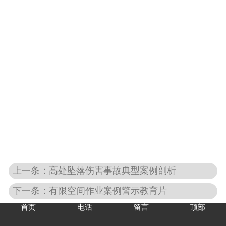
上一条：高处坠落伤害事故典型案例剖析
下一条：有限空间作业案例警示教育片
首页
电话
留言
顶部