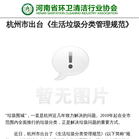
网站首页
杭州市出台《生活垃圾分类管理规范》
协会动态
行业资讯
会员风采
******培训
政策法规
党政要闻
“垃圾围城”，一直是杭州近几年致力解决的问题。2010年起在全市
关于协会
范围内全面推行的垃圾分类，正是解决垃圾问题的重要方式。
联系我们
近日，杭州市出台了《生活垃圾分类管理规范》(以下简称“规