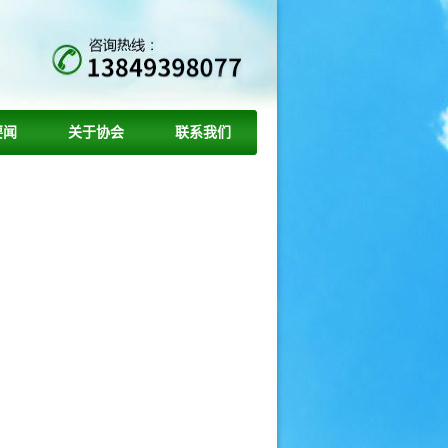
要闻
关于协会
联系我们