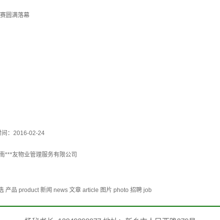
大赛圆满落幕
间：2016-02-24
南***友物业管理服务有限公司
duct 新闻 news 文章 article 图片 photo 招聘 job