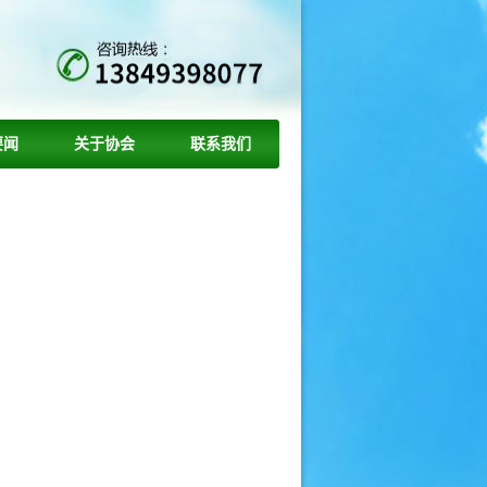
要闻
关于协会
联系我们