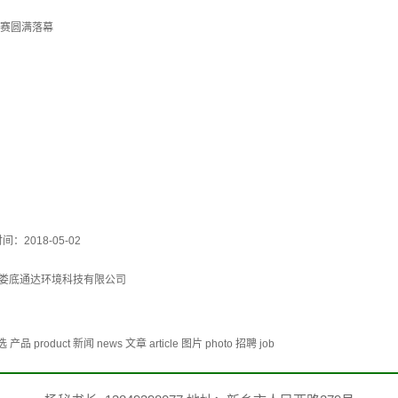
大赛圆满落幕
间：2018-05-02
娄底通达环境科技有限公司
duct 新闻 news 文章 article 图片 photo 招聘 job