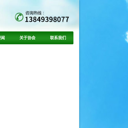
要闻
关于协会
联系我们