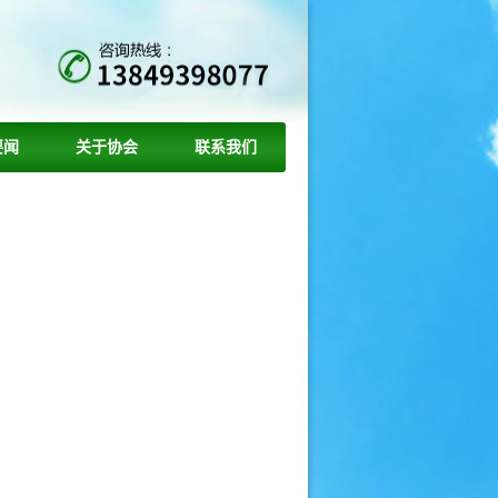
要闻
关于协会
联系我们