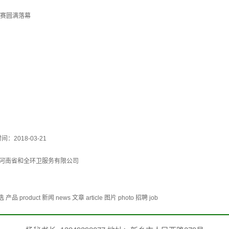
大赛圆满落幕
间：2018-03-21
河南省和全环卫服务有限公司
duct 新闻 news 文章 article 图片 photo 招聘 job