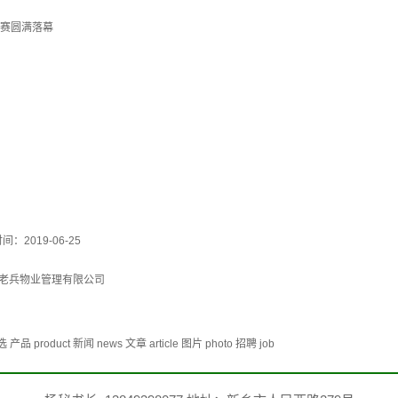
大赛圆满落幕
间：2019-06-25
老兵物业管理有限公司
duct 新闻 news 文章 article 图片 photo 招聘 job