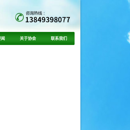
要闻
关于协会
联系我们