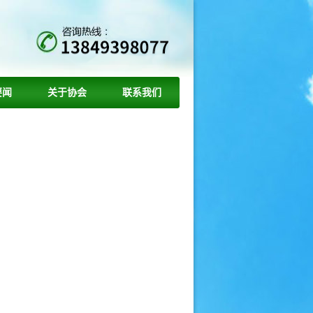
要闻
关于协会
联系我们