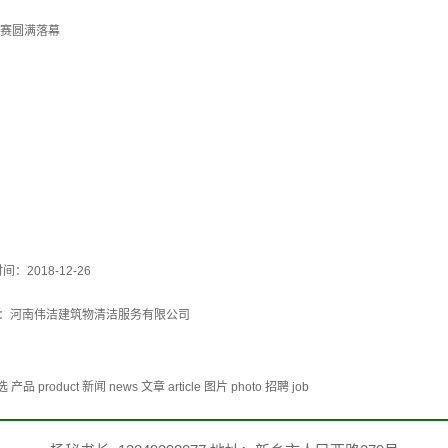
大赛圆满落幕
间：2018-12-26
：
河南伟洁建筑物清洁服务有限公司
duct 新闻 news 文章 article 图片 photo 招聘 job