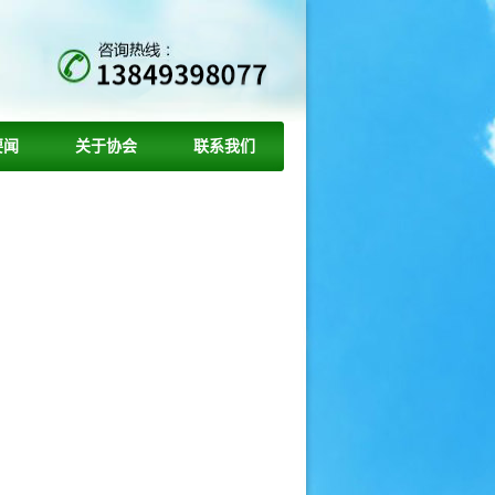
要闻
关于协会
联系我们