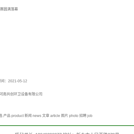
大赛圆满落幕
间：2021-05-12
河南共创环卫设备有限公司
duct 新闻 news 文章 article 图片 photo 招聘 job