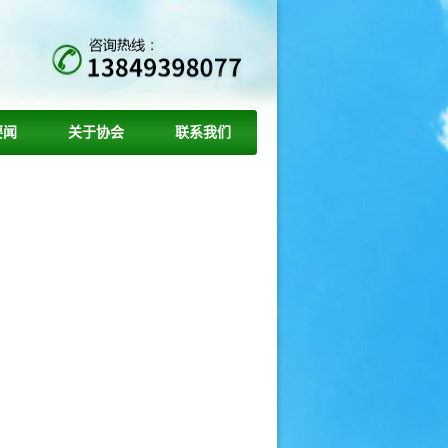
要闻
关于协会
联系我们