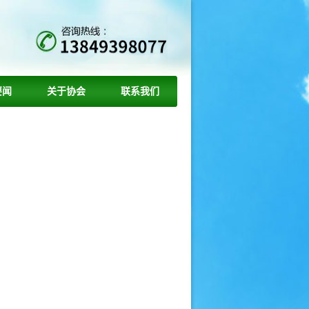
要闻
关于协会
联系我们