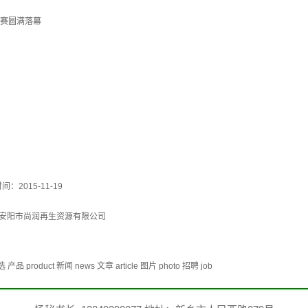
大赛圆满落幕
间：2015-11-19
安阳市尚润再生资源有限公司
duct 新闻 news 文章 article 图片 photo 招聘 job