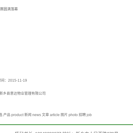
大赛圆满落幕
间：2015-11-19
新乡县意达物业管理有限公司
duct 新闻 news 文章 article 图片 photo 招聘 job