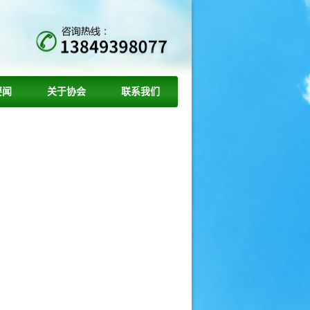
要闻
关于协会
联系我们