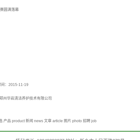
大赛圆满落幕
间：2015-11-19
郑州华岩清洁养护技术有限公司
duct 新闻 news 文章 article 图片 photo 招聘 job