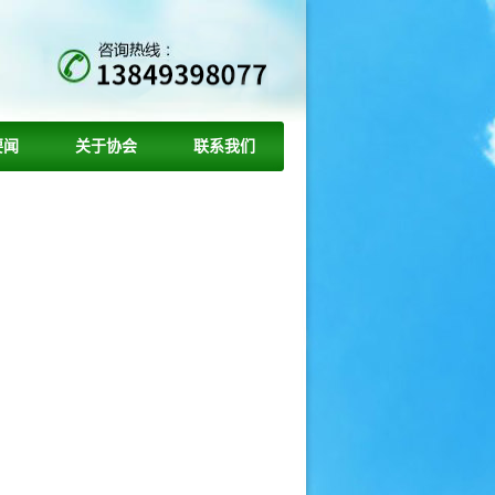
要闻
关于协会
联系我们