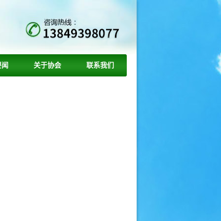
要闻
关于协会
联系我们