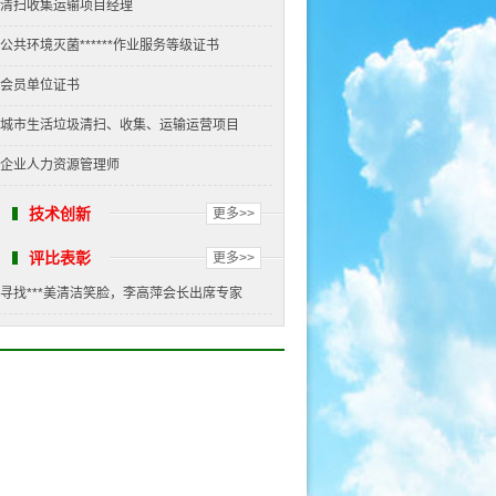
清扫收集运输项目经理
公共环境灭菌******作业服务等级证书
会员单位证书
城市生活垃圾清扫、收集、运输运营项目
企业人力资源管理师
技术创新
更多>>
评比表彰
更多>>
寻找***美清洁笑脸，李高萍会长出席专家