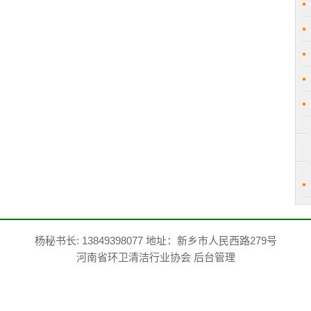
杨秘书长: 13849398077 地址：新乡市人民西路279号
河南省环卫清洁行业协会
后台管理