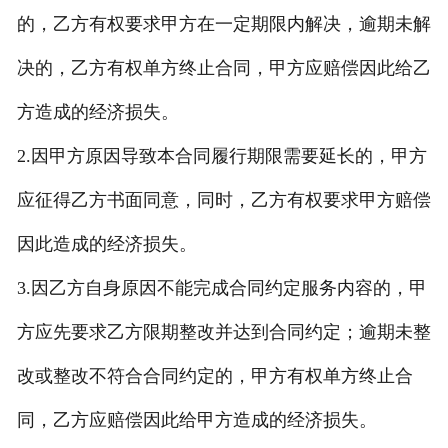
的，乙方有权要求甲方在一定期限内解决，逾期未解
决的，乙方有权单方终止合同，甲方应赔偿因此给乙
方造成的经济损失。
2.因甲方原因导致本合同履行期限需要延长的，甲方
应征得乙方书面同意，同时，乙方有权要求甲方赔偿
因此造成的经济损失。
3.因乙方自身原因不能完成合同约定服务内容的，甲
方应先要求乙方限期整改并达到合同约定；逾期未整
改或整改不符合合同约定的，甲方有权单方终止合
同，乙方应赔偿因此给甲方造成的经济损失。