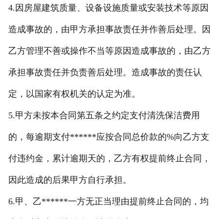
4.因房屋建筑质量、设备设施质量或安装技术等原因
造成事故的，由甲方承担事故责任并作善后处理。因
乙方管理不善或操作不当等原因造成事故的，由乙方
承担事故责任并负责善后处理。造成事故的责任认
定，以国家有权机关的认定为准。
5.甲方未按本合同第五条之约定支付清洗保洁费用
的，每逾期支付******应按合同总价款的%向乙方支
付违约金，累计逾期天的，乙方有权提前终止合同，
因此造成的后果甲方自行承担。
6.甲、乙******一方无正当理由提前终止合同的，均