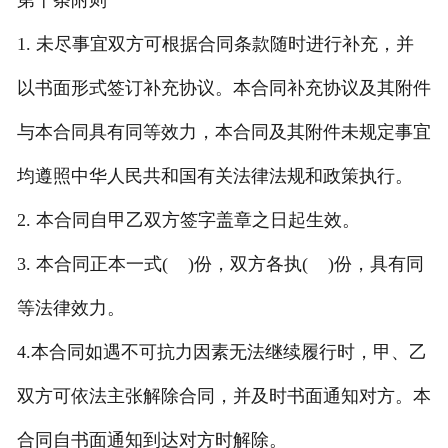
第十条附则
1. 未尽事宜双方可根据合同条款随时进行补充，并
以书面形式签订补充协议。本合同补充协议及其附件
与本合同具有同等效力，本合同及其附件未规定事宜
均遵照中华人民共和国有关法律法规和政策执行。
2. 本合同自甲乙双方签字盖章之日起生效。
3. 本合同正本一式( )份，双方各执( )份，具有同
等法律效力。
4.本合同如遇不可抗力因素无法继续履行时，甲、乙
双方可依法主张解除合同，并及时书面通知对方。本
合同自书面通知到达对方时解除。