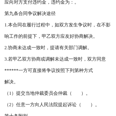
应向对方支付违约金，违约金为：。
第九条合同争议解决途径
1.本合同在履行过程中，如双方发生争议时，在不影
响工作的前提下，甲乙双方应友好协商解决。
2.协商未达成一致时，提请有关部门调解。
3.若甲乙双方协商或调解未达成一致时，双方同意
******一方可直接将争议按照下列第种方式
解决。
（1）提交当地仲裁委员会仲裁（ ）。
（2）任意一方向人民法院提起诉讼（ ）。