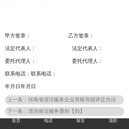
甲方签章： 乙方签章：
法定代表人： 法定代表人：
委托代理人： 委托代理人：
联系电话：联系电话：
年月日年月日
上一条：河南省清洁服务企业资格等级评定办法
下一条：清洗保洁服务通则【四】
首页
电话
留言
顶部