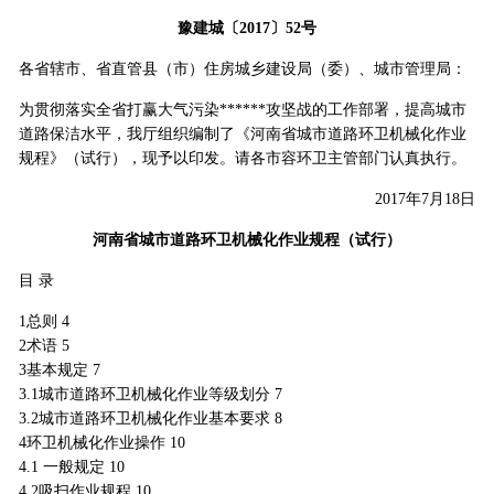
豫建城〔2017〕52号
各省辖市、省直管县（市）住房城乡建设局（委）、城市管理局：
为贯彻落实全省打赢大气污染******攻坚战的工作部署，提高城市
道路保洁水平，我厅组织编制了《河南省城市道路环卫机械化作业
规程》（试行），现予以印发。请各市容环卫主管部门认真执行。
2017年7月18日
河南省城市道路环卫机械化作业规程（试行）
目 录
1总则 4
2术语 5
3基本规定 7
3.1城市道路环卫机械化作业等级划分 7
3.2城市道路环卫机械化作业基本要求 8
4环卫机械化作业操作 10
4.1 一般规定 10
4.2吸扫作业规程 10