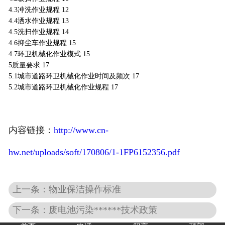
4.3冲洗作业规程 12
4.4洒水作业规程 13
4.5洗扫作业规程 14
4.6抑尘车作业规程 15
4.7环卫机械化作业模式 15
5质量要求 17
5.1城市道路环卫机械化作业时间及频次 17
5.2城市道路环卫机械化作业规程 17
内容链接：
http://www.cn-
hw.net/uploads/soft/170806/1-1FP6152356.pdf
上一条：物业保洁操作标准
下一条：废电池污染******技术政策