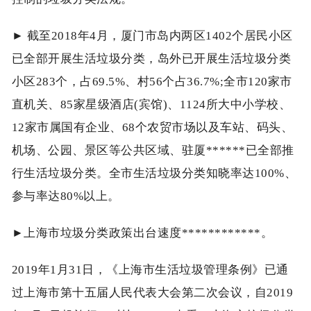
► 截至2018年4月，厦门市岛内两区1402个居民小区
已全部开展生活垃圾分类，岛外已开展生活垃圾分类
小区283个，占69.5%、村56个占36.7%;全市120家市
直机关、85家星级酒店(宾馆)、1124所大中小学校、
12家市属国有企业、68个农贸市场以及车站、码头、
机场、公园、景区等公共区域、驻厦******已全部推
行生活垃圾分类。全市生活垃圾分类知晓率达100%、
参与率达80%以上。
►上海市垃圾分类政策出台速度************。
2019年1月31日，《上海市生活垃圾管理条例》已通
过上海市第十五届人民代表大会第二次会议，自2019