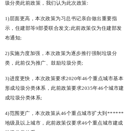
圾分类此前政策，我们认为此次政策:
1)层面更高，本次政策为习总书记亲自做出重要指
示，住建部等9部委联合发文;此前政策仅为住建部发
布通知;
2)实施力度加强，本次政策为逐步推行强制垃圾分
类，此前仅为推广、鼓励垃圾分类;
3)进度更快，本次政策要求2020年46个重点城市基本
形成垃圾分类体系，此前政策要求2035年46个城市建
成垃圾分类体系;
4)范围更广，本次政策从46个重点城市扩大到******
地级及以上城市，此前政策仅要求46个重点城市建成