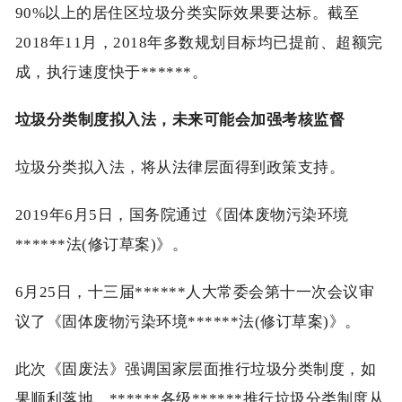
90%以上的居住区垃圾分类实际效果要达标。截至
2018年11月，2018年多数规划目标均已提前、超额完
成，执行速度快于******。
垃圾分类制度拟入法，未来可能会加强考核监督
垃圾分类拟入法，将从法律层面得到政策支持。
2019年6月5日，国务院通过《固体废物污染环境
******法(修订草案)》。
6月25日，十三届******人大常委会第十一次会议审
议了《固体废物污染环境******法(修订草案)》。
此次《固废法》强调国家层面推行垃圾分类制度，如
果顺利落地，******各级******推行垃圾分类制度从