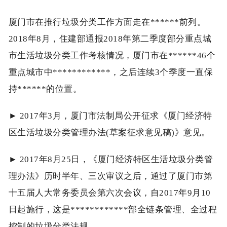
厦门市在推行垃圾分类工作方面走在******前列。
2018年8月，住建部通报2018年第二季度部分重点城
市生活垃圾分类工作考核情况，厦门市在******46个
重点城市中************，之后连续3个季度一直保
持******的位置。
► 2017年3月，厦门市法制局公开征求《厦门经济特
区生活垃圾分类管理办法(草案征求意见稿)》意见。
► 2017年8月25日，《厦门经济特区生活垃圾分类管
理办法》历时半年、三次审议之后，通过了厦门市第
十五届人大常务委员会第六次会议，自2017年9月10
日起施行，这是************部全链条管理、全过程
控制的垃圾分类法规。