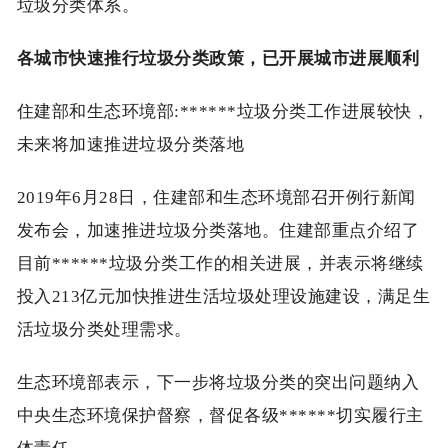
垃圾分类体系。
各城市快速推行垃圾分类政策，已开展城市进展顺利
住建部和生态环境部:******垃圾分类工作进展较快，
未来将加速推进垃圾分类落地
2019年6月28日，住建部和生态环境部召开例行新闻
发布会，加速推进垃圾分类落地。住建部重点介绍了
目前******垃圾分类工作的相关进展，并表示将继续
投入213亿元加快推进生活垃圾处理设施建设，满足生
活垃圾分类处理需求。
生态环境部表示，下一步将垃圾分类的突出问题纳入
中央生态环境保护督察，督促各级******切实履行主