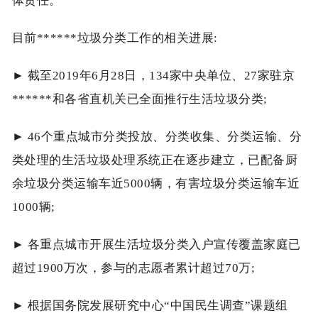
体责任。
目前******垃圾分类工作的相关进展:
► 截至2019年6月28日，134家中央单位、27家驻京
******和各省直机关已全面推行生活垃圾分类;
► 46个重点城市分类投放、分类收集、分类运输、分
类处理的生活垃圾处理系统正在逐步建立，已配备厨
余垃圾分类运输车近5000辆，有害垃圾分类运输车近
1000辆;
► 各重点城市开展生活垃圾分类入户宣传覆盖家庭已
超过1900万次，参与的志愿者累计超过70万;
► 根据国务院发展研究中心“中国民生调查”课题组