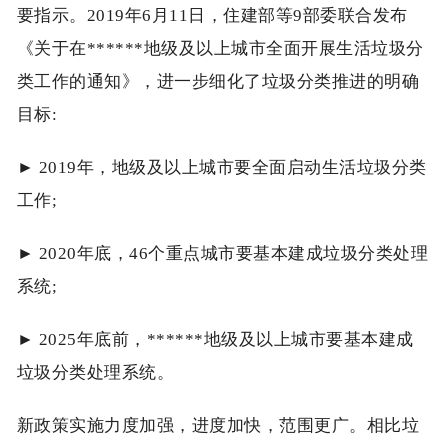
要指示。2019年6月11日，住建部等9部委联合发布
《关于在******地级及以上城市全面开展生活垃圾分
类工作的通知》，进一步细化了垃圾分类推进的明确
目标:
► 2019年，地级及以上城市要全面启动生活垃圾分类
工作;
► 2020年底，46个重点城市要基本建成垃圾分类处理
系统;
► 2025年底前，******地级及以上城市要基本建成
垃圾分类处理系统。
新政策实施力度加强，进度加快，范围更广。相比垃