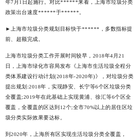
年7月1日起施行。对比******来看，上海市垃圾分类
政策出台速度******于******。
►上海市垃圾分类规划目标快于******，多数指标提
前、超额完成。
上海市垃圾分类工作开展时间较早，2018年4月21
日，上海市绿化市容局发布《上海市生活垃圾全程分
类体系建设行动计划(2018年-2020年)》，对垃圾分类
提出规划:2018年，实现静安、长宁等6个区垃圾分类
全覆盖;2019年在此基础上实现黄浦、徐汇等6个区全
覆盖，全覆盖的区达到12个;全市70%以上的居住区垃
圾分类实际效果要达标。
到2020年，上海所有区实现生活垃圾分类全覆盖，