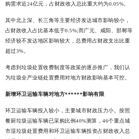
购需求近24亿元，占财政收入总比重大约为0.05%。
其中北上深、长三角等主要经济发达城市影响较小，
占财政收入占比基本低于0.5%;而广元、咸阳、邯郸等
经济较不发达地区影响较大，总费用占财政支出比重
超过3%。
考虑到垃圾处置收费制度等政策的逐步推广，我们认
为垃圾全产业链处置费用对地方财政影响基本可控。
新增环卫运输车辆对地方******影响有限
环卫运输车辆投入较小，主要城市财政压力小。按照
餐厨垃圾运输车辆已采购比例40%测算，46个重点城
市湿垃圾处置费用和环卫运输车辆投资占财政收入总