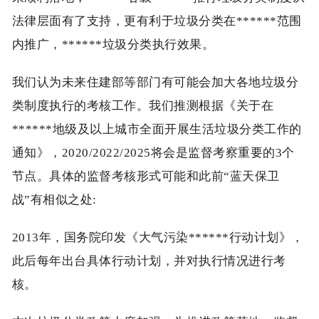
法律层面有了支持，更有利于垃圾分类在******范围
内推广，******垃圾分类执行效果。
我们认为未来住建部等部门有可能会加大各地垃圾分
类制度执行的考核工作。我们推测根据《关于在
******地级及以上城市全面开展生活垃圾分类工作的
通知》，2020/2022/2025将会是监督考察重要的3个
节点。具体的监督考核形式可能和此前“蓝天保卫
战”有相似之处:
2013年，国务院印发《大气污染******行动计划》，
此后每年出台具体行动计划，并对执行情况进行考
核。