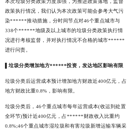
本次垃圾分类政策力度加强，为推进政策落地，监督
政策执行情况，我们认为本次政策可能会参考大气污
染******推动措施，分时间节点对46个重点城市与
338个******地级及以上城市的垃圾分类政策执行情
况进行考核监督，并对执行情况不合格的城市******
进行问责。
▌
垃圾分类增加地方******投资，发达地区影响有限
垃圾分类后运营成本预计增加地方财政近400亿元，占
地方财政比重0.8%，影响有限。
垃圾分类后，46个重点城市每年运营成本(收运到处置
全环节)预计近400亿元，占******财政收入比重约
0.8%;46个重点城市湿垃圾和有害垃圾新增运输车辆采