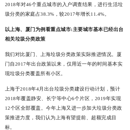
2018年对46个重点城市的入户调查结果，进行生活垃
圾分类的家庭占38.3%，较2017年增长11.4%。
以上海、厦门为例看重点城市:主要城市基本已经出台
相关垃圾分类政策
我们对比厦门、上海垃圾分类政策实际推进情况。厦
门自2017年出台政策以来，仅用近一年的时间基本实
现垃圾分类覆盖所有小区。
上海于2018年4月出台垃圾分类建设行动计划，预计
2018年覆盖静安、长宁等中心6个片区，2019年实现
12个区全部覆盖。今年上海又进一步加大垃圾分类政
策推进力度，我们认为上海有望提前、超额完成目
标。