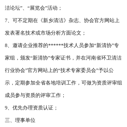
洁论坛”、“展览会”活动；
7、可不定期在《新乡清洁》杂志、协会官方网站上
发表署名技术或市场分析方面论文；
8、邀请企业推荐的******技术人员参加“新清协”专
家组，颁发“新清协”专家证书，并在河南省环卫清洁
行业协会”官方网站上的“技术专家委员会”予以公
示，定期参加全省各地培训工作，可做为资质评审组
成员参与资质的评审工作；
9、优先办理资质认证；
三、理事单位