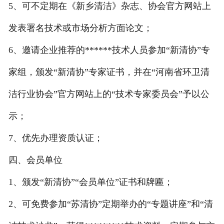
5、可不定期在《新乡清洁》杂志、协会官方网站上
发表署名技术或市场分析方面论文；
6、邀请企业推荐的******技术人员参加“新清协”专
家组，颁发“新清协”专家证书，并在“河南省环卫清
洁行业协会”官方网站上的“技术专家委员会”予以公
示；
7、优先办理资质认证；
四、会员单位
1、颁发“新清协”“会员单位”证书和牌匾；
2、可免费参加“苏清协”定期举办的“专题讲座”和“清