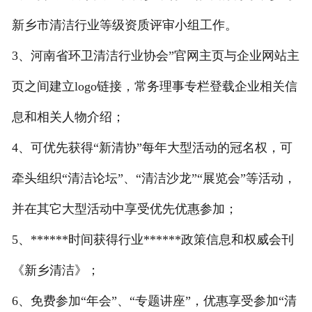
新乡市清洁行业等级资质评审小组工作。
3、河南省环卫清洁行业协会”官网主页与企业网站主
页之间建立logo链接，常务理事专栏登载企业相关信
息和相关人物介绍；
4、可优先获得“新清协”每年大型活动的冠名权，可
牵头组织“清洁论坛”、“清洁沙龙”“展览会”等活动，
并在其它大型活动中享受优先优惠参加；
5、******时间获得行业******政策信息和权威会刊
《新乡清洁》；
6、免费参加“年会”、“专题讲座”，优惠享受参加“清