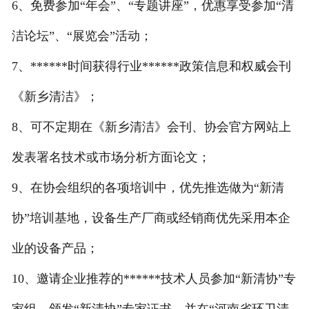
6、免费参加“年会”、“专题讲座”，优惠享受参加“清
洁论坛”、“展览会”活动；
7、******时间获得行业******政策信息和权威会刊
《新乡清洁》；
8、可不定期在《新乡清洁》会刊、协会官方网站上
发表署名技术或市场分析方面论文；
9、在协会组织的各项培训中，优先推选做为“新清
协”培训基地，设备生产厂商或经销商优先采用本企
业的设备产品；
10、邀请企业推荐的******技术人员参加“新清协”专