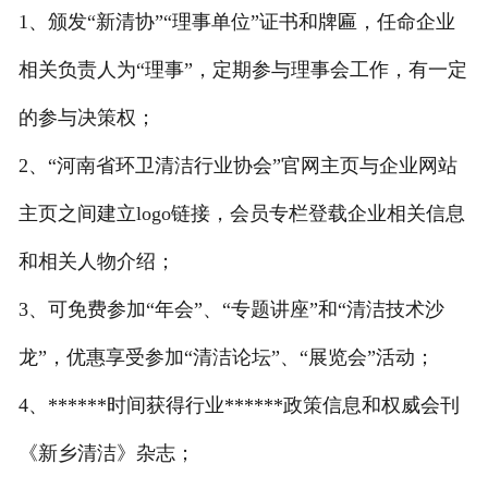
1、颁发“新清协”“理事单位”证书和牌匾，任命企业
相关负责人为“理事”，定期参与理事会工作，有一定
的参与决策权；
2、“河南省环卫清洁行业协会”官网主页与企业网站
主页之间建立logo链接，会员专栏登载企业相关信息
和相关人物介绍；
3、可免费参加“年会”、“专题讲座”和“清洁技术沙
龙”，优惠享受参加“清洁论坛”、“展览会”活动；
4、******时间获得行业******政策信息和权威会刊
《新乡清洁》杂志；