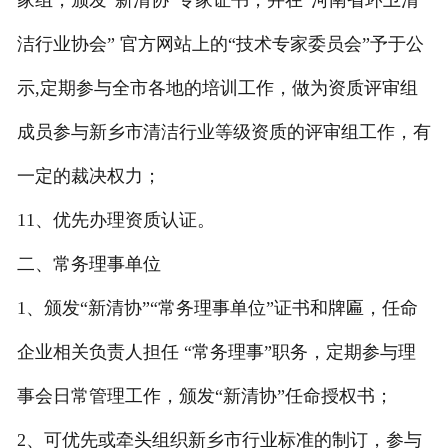
家组，颁发“新清协”专家证书，并在“河南省环卫清
洁行业协会” 官方网站上的“技术专家委员会”予于公
示,定期参与全市各地的培训工作，做为资质评审组
成员参与新乡市清洁行业等级资质的评审组工作，有
一定的裁决权力；
11、优先办理资质认证。
二、常务理事单位
1、颁发“新清协”“常务理事单位”证书和牌匾，任命
企业相关负责人担任 “常务理事”职务，定期参与理
事会日常管理工作，颁发“新清协”任命授权书；
2、可优先或牵头组织新乡市行业标准的制订，参与