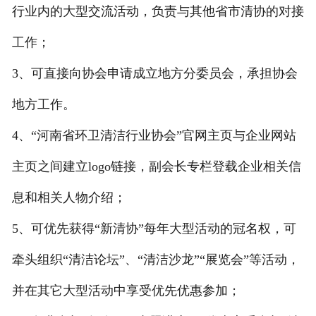
行业内的大型交流活动，负责与其他省市清协的对接
工作；
3、可直接向协会申请成立地方分委员会，承担协会
地方工作。
4、“河南省环卫清洁行业协会”官网主页与企业网站
主页之间建立logo链接，副会长专栏登载企业相关信
息和相关人物介绍；
5、可优先获得“新清协”每年大型活动的冠名权，可
牵头组织“清洁论坛”、“清洁沙龙”“展览会”等活动，
并在其它大型活动中享受优先优惠参加；