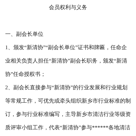
会员权利与义务
一、副会长单位
1、颁发“新清协”“副会长单位”证书和牌匾，任命企
业相关负责人担任“新清协”副会长职务，颁发“新清
协”任命授权书；
2、副会长直接参与“新清协”的行业发展和行业规划
等常规工作，可优先或牵头组织新乡市行业标准的制
订，参与行业标准编写，主导新乡市清洁行业等级资
质评审小组工作，代表“新清协”参与******各地清洁