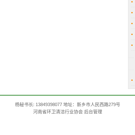
杨秘书长: 13849398077 地址：新乡市人民西路279号
河南省环卫清洁行业协会
后台管理