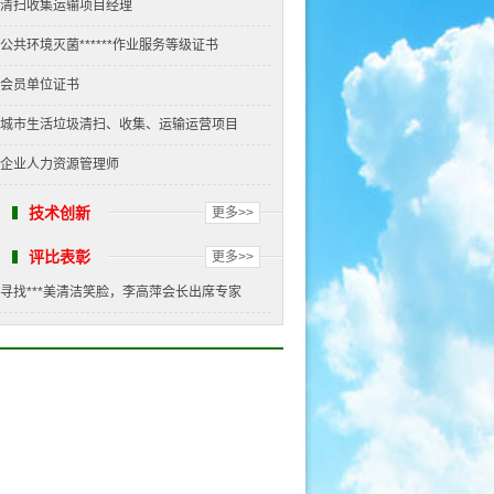
清扫收集运输项目经理
公共环境灭菌******作业服务等级证书
会员单位证书
城市生活垃圾清扫、收集、运输运营项目
企业人力资源管理师
技术创新
更多>>
评比表彰
更多>>
寻找***美清洁笑脸，李高萍会长出席专家