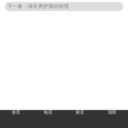
下一条：绿化养护项目经理
首页
电话
留言
顶部