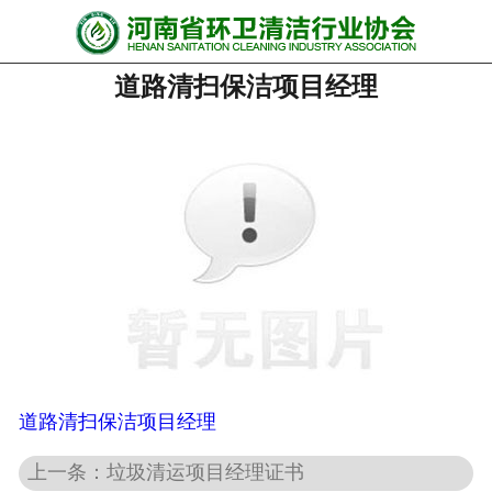
网站首页
道路清扫保洁项目经理
协会动态
行业资讯
会员风采
******培训
政策法规
党政要闻
关于协会
道路清扫保洁项目经理
上一条：垃圾清运项目经理证书
联系我们