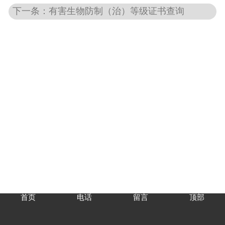
下一条：有害生物防制（治）等级证书查询
首页
电话
留言
顶部