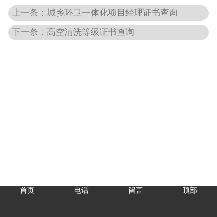
上一条：城乡环卫一体化​项目经理证书查询
下一条：高空清洗等级证书查询
首页
电话
留言
顶部