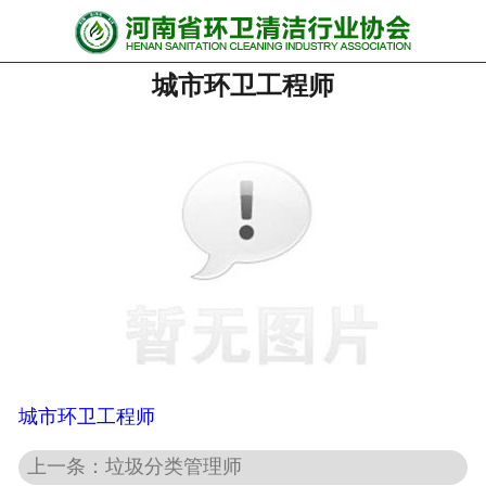
网站首页
城市环卫工程师
协会动态
行业资讯
会员风采
******培训
政策法规
党政要闻
关于协会
城市环卫工程师
上一条：垃圾分类管理师
联系我们