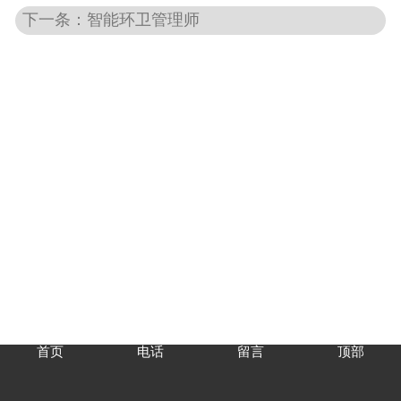
下一条：智能环卫管理师
首页
电话
留言
顶部