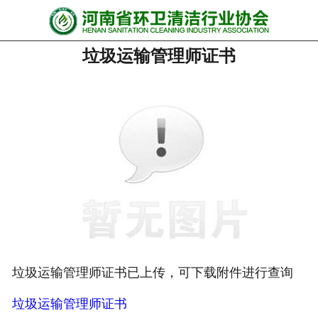
网站首页
垃圾运输管理师证书
协会动态
行业资讯
会员风采
******培训
政策法规
党政要闻
关于协会
垃圾运输管理师证书已上传，可下载附件进行查询
垃圾运输管理师证书
联系我们