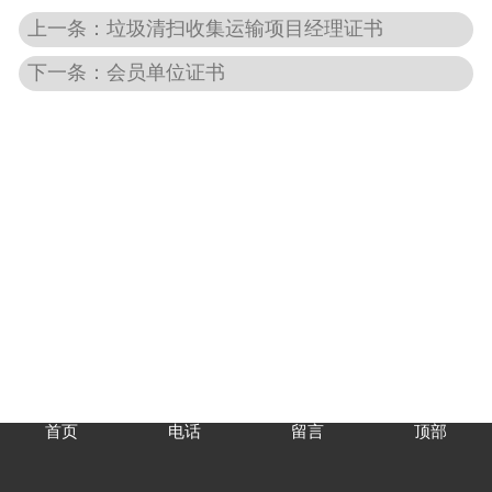
上一条：垃圾清扫收集运输项目经理证书
下一条：会员单位证书
首页
电话
留言
顶部