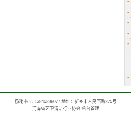
杨秘书长: 13849398077 地址：新乡市人民西路279号
河南省环卫清洁行业协会
后台管理