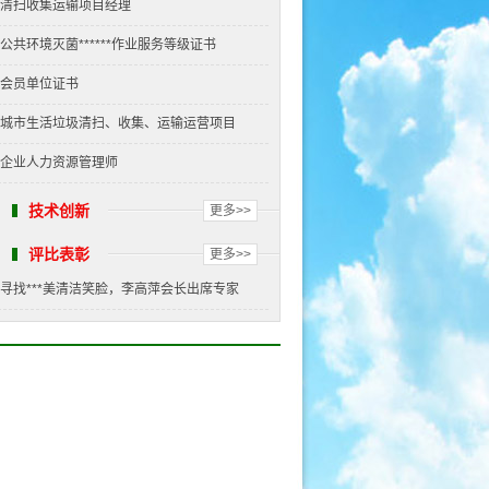
清扫收集运输项目经理
公共环境灭菌******作业服务等级证书
会员单位证书
城市生活垃圾清扫、收集、运输运营项目
企业人力资源管理师
技术创新
更多>>
评比表彰
更多>>
寻找***美清洁笑脸，李高萍会长出席专家