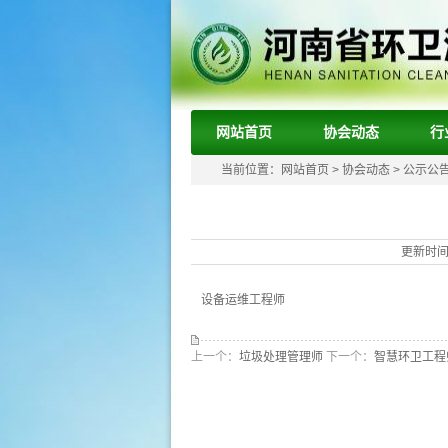
网站首页
协会动态
行
当前位置：
网站首页
>
协会动态
>
公示公
更新时间：
设备运维工程师
上一个：
垃圾处理管理师
下一个：
智慧环卫工程