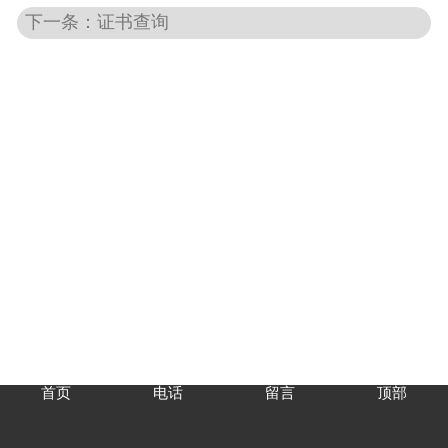
下一条：证书查询
首页
电话
留言
顶部