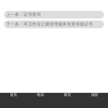
上一条：证书查询
下一条：环卫作业公厕管理服务资质等级证书
首页
电话
留言
顶部