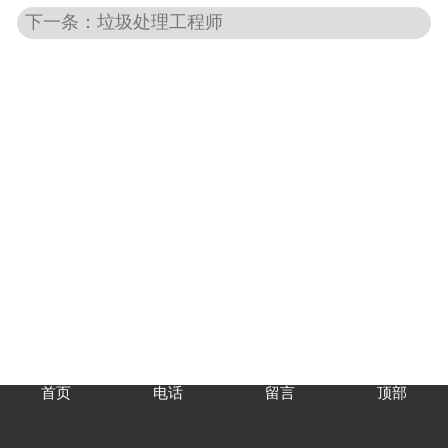
下一条：垃圾处理工程师
首页
电话
留言
顶部