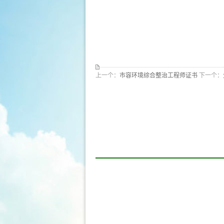
上一个：
市容环境综合整治工程师证书
下一个：