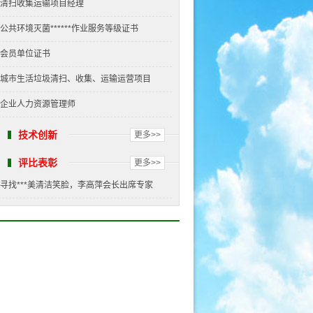
清扫收集运输项目经理
公共环境灭菌******作业服务等级证书
会员单位证书
城市生活垃圾清扫、收集、运输运营项目
企业人力资源管理师
技术创新
更多>>
评比表彰
更多>>
寻找***美清洁笑脸，李高萍会长出席专家