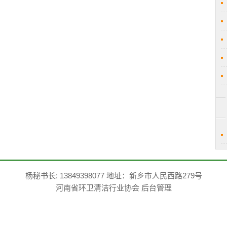
杨秘书长: 13849398077 地址：新乡市人民西路279号
河南省环卫清洁行业协会
后台管理