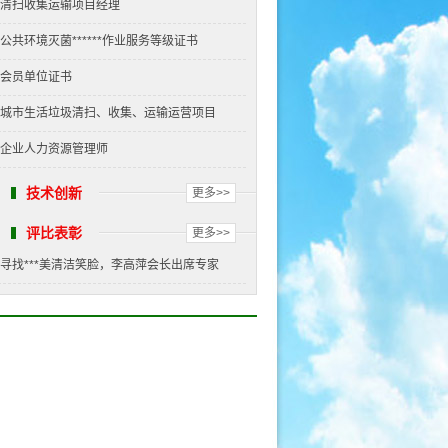
清扫收集运输项目经理
公共环境灭菌******作业服务等级证书
会员单位证书
城市生活垃圾清扫、收集、运输运营项目
企业人力资源管理师
技术创新
更多>>
评比表彰
更多>>
寻找***美清洁笑脸，李高萍会长出席专家