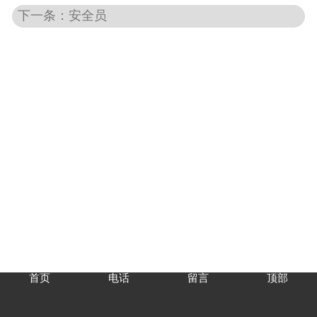
下一条：安全员
首页
电话
留言
顶部