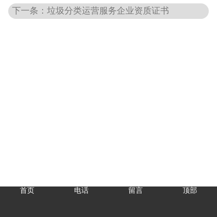
下一条：垃圾分类运营服务企业资质证书
首页
电话
留言
顶部