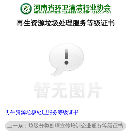
网站首页
再生资源垃圾处理服务等级证书
协会动态
行业资讯
会员风采
******培训
政策法规
党政要闻
关于协会
再生资源垃圾处理服务等级证书
上一条：垃圾分类处理宣传培训企业服务等级证书
联系我们