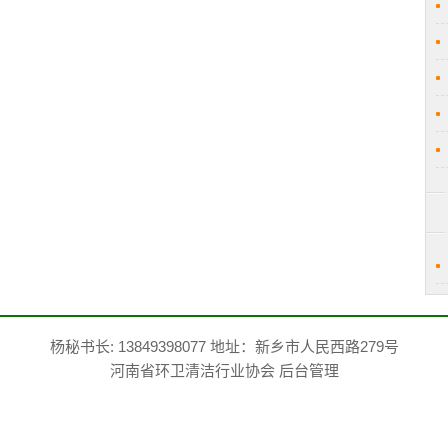
杨秘书长: 13849398077 地址：新乡市人民西路279号
河南省环卫清洁行业协会
后台管理