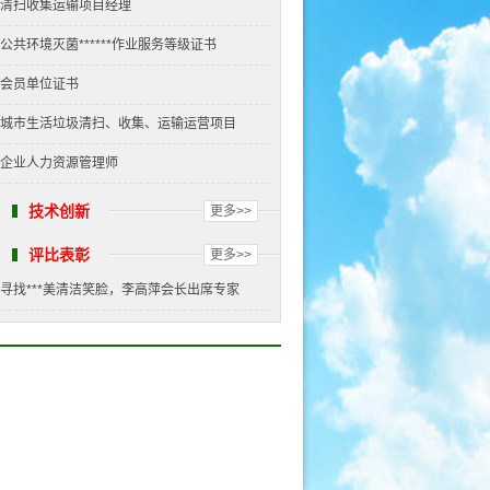
清扫收集运输项目经理
公共环境灭菌******作业服务等级证书
会员单位证书
城市生活垃圾清扫、收集、运输运营项目
企业人力资源管理师
技术创新
更多>>
评比表彰
更多>>
寻找***美清洁笑脸，李高萍会长出席专家