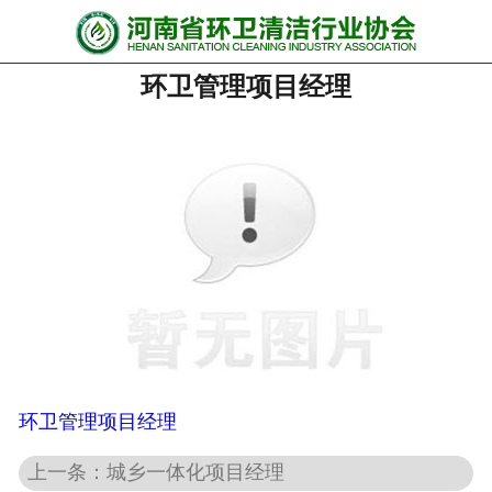
网站首页
环卫管理项目经理
协会动态
行业资讯
会员风采
******培训
政策法规
党政要闻
关于协会
环卫管理项目经理
上一条：城乡一体化项目经理
联系我们