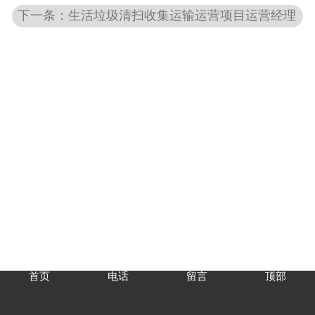
下一条：生活垃圾清扫收集运输运营项目运营经理
首页
电话
留言
顶部