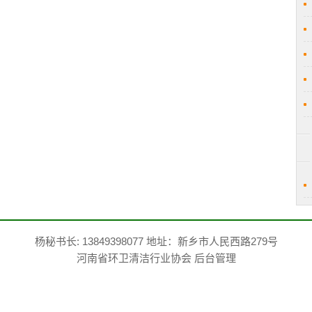
杨秘书长: 13849398077 地址：新乡市人民西路279号
河南省环卫清洁行业协会
后台管理