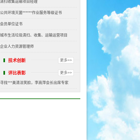
清扫收集运输项目经理
公共环境灭菌******作业服务等级证书
会员单位证书
城市生活垃圾清扫、收集、运输运营项目
企业人力资源管理师
技术创新
更多>>
评比表彰
更多>>
寻找***美清洁笑脸，李高萍会长出席专家