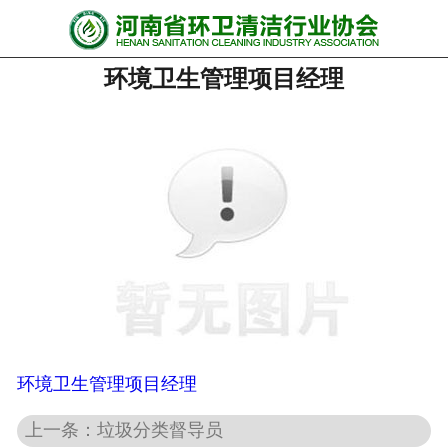
网站首页
环境卫生管理项目经理
协会动态
行业资讯
会员风采
******培训
政策法规
党政要闻
关于协会
环境卫生管理项目经理
上一条：垃圾分类督导员
联系我们