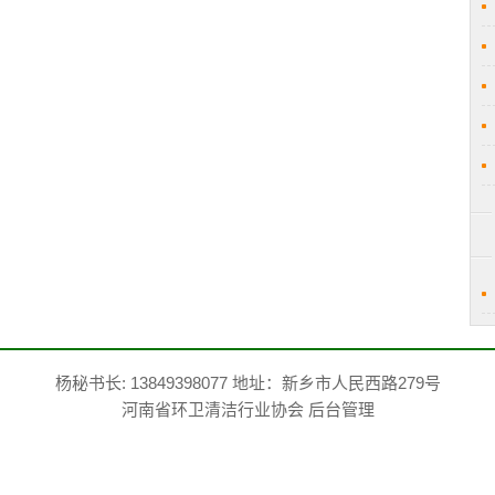
杨秘书长: 13849398077 地址：新乡市人民西路279号
河南省环卫清洁行业协会
后台管理