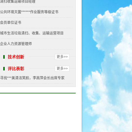
清扫收集运输项目经理
公共环境灭菌******作业服务等级证书
会员单位证书
城市生活垃圾清扫、收集、运输运营项目
企业人力资源管理师
技术创新
更多>>
评比表彰
更多>>
寻找***美清洁笑脸，李高萍会长出席专家