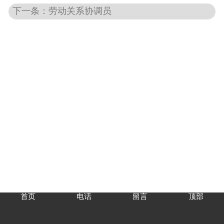
下一条：劳动关系协调员
首页
电话
留言
顶部