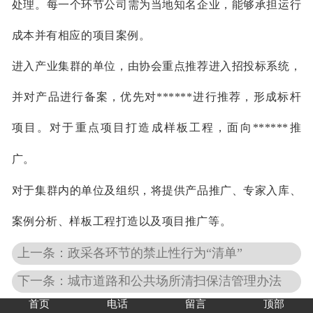
处理。每一个环节公司需为当地知名企业，能够承担运行
成本并有相应的项目案例。
进入产业集群的单位，由协会重点推荐进入招投标系统，
并对产品进行备案，优先对******进行推荐，形成标杆
项目。对于重点项目打造成样板工程，面向******推
广。
对于集群内的单位及组织，将提供产品推广、专家入库、
案例分析、样板工程打造以及项目推广等。
上一条：政采各环节的禁止性行为“清单”
下一条：城市道路和公共场所清扫保洁管理办法
首页
电话
留言
顶部