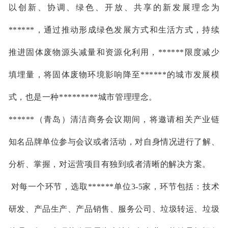
以创新、协调、绿色、开放、共享的新发展理念为
******，通过推动形成绿色发展方式和生活方式，持续
推进固体废物源头减量和资源化利用，******限度减少
填埋量，将固体废物环境影响降至******的城市发展模
式，也是一种*********城市管理理念。
******（青岛）清洁商务会议期间，
将邀请相关产业链
知名品牌单位参与会议或者活动，对自身情况进行了解、
分析、掌握，对运营项目有独到或者清晰的解决方案。
对每一个环节，选取******单位3-5家，环节包括：技术
研发、产品生产、产品销售、服务公司、垃圾转运、垃圾