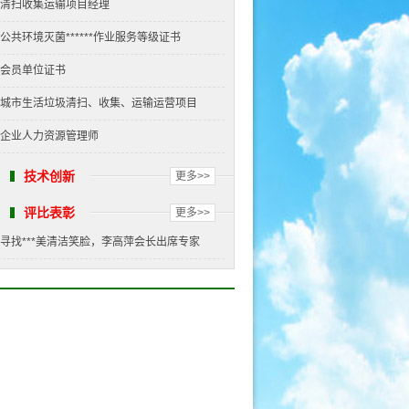
清扫收集运输项目经理
公共环境灭菌******作业服务等级证书
会员单位证书
城市生活垃圾清扫、收集、运输运营项目
企业人力资源管理师
技术创新
更多>>
评比表彰
更多>>
寻找***美清洁笑脸，李高萍会长出席专家