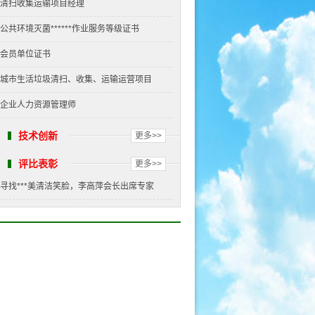
清扫收集运输项目经理
公共环境灭菌******作业服务等级证书
会员单位证书
城市生活垃圾清扫、收集、运输运营项目
企业人力资源管理师
技术创新
更多>>
评比表彰
更多>>
寻找***美清洁笑脸，李高萍会长出席专家