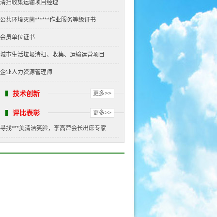
清扫收集运输项目经理
公共环境灭菌******作业服务等级证书
会员单位证书
城市生活垃圾清扫、收集、运输运营项目
企业人力资源管理师
技术创新
更多>>
评比表彰
更多>>
寻找***美清洁笑脸，李高萍会长出席专家