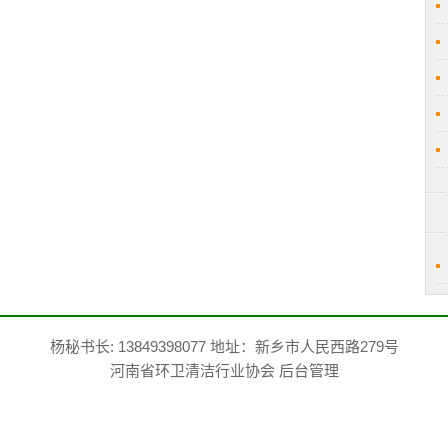
杨秘书长: 13849398077 地址：新乡市人民西路279号
河南省环卫清洁行业协会
后台管理